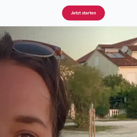
Jetzt starten