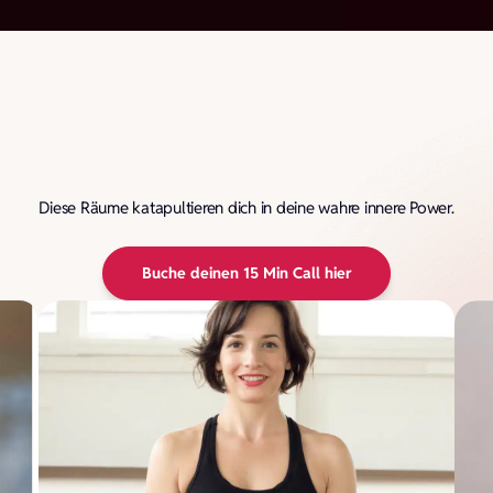
Diese Räume katapultieren dich in deine wahre innere Power.
Buche deinen 15 Min Call hier