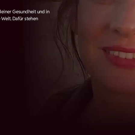
deiner Gesundheit und in
e Welt. Dafür stehen