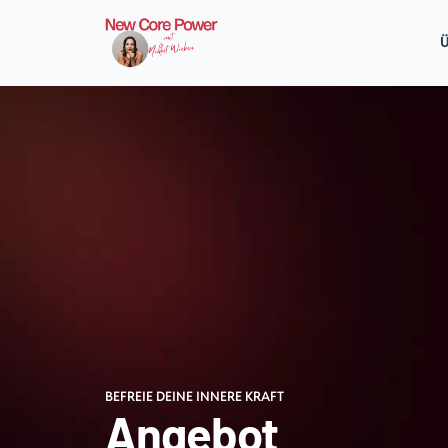
Ü
BEFREIE DEINE INNERE KRAFT
Angebot