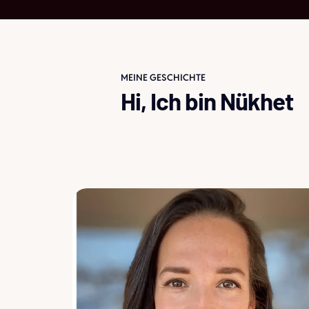
MEINE GESCHICHTE
Hi, Ich bin Nükhet