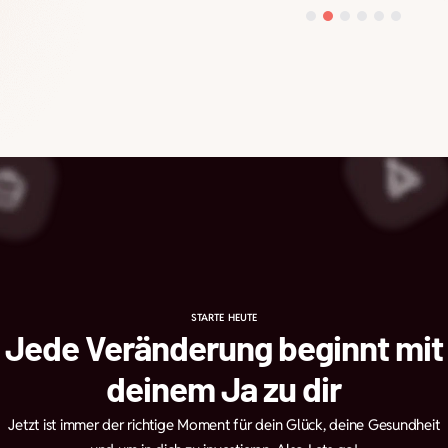
STARTE HEUTE
Jede Veränderung beginnt mit
deinem Ja zu dir
Jetzt ist immer der richtige Moment für dein Glück, deine Gesundheit