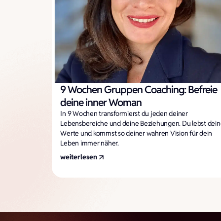
9 Wochen Gruppen Coaching: Befreie
deine inner Woman
In 9 Wochen transformierst du jeden deiner
Lebensbereiche und deine Beziehungen. Du lebst dein
Werte und kommst so deiner wahren Vision für dein
Leben immer näher.
weiterlesen