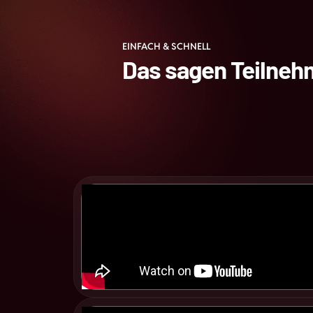
EINFACH & SCHNELL
Das sagen Teilneh