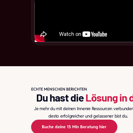
ECHTE MENSCHEN BERICHTEN
Du hast die
Lösung in d
Je mehr du mit deinen Innenre Ressourcen verbunden 
desto erfolgreicher und gelassener bist du.
Buche deine 15 Min Beratung hier